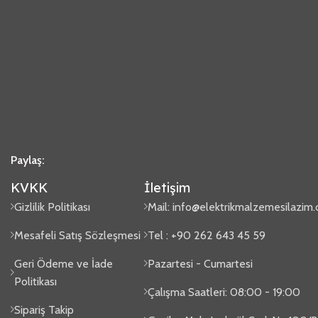
Paylaş:
KVKK
İletişim
Gizlilik Politikası
Mail:
info@elektrikmalzemesilazim
Mesafeli Satış Sözleşmesi
Tel : +90 262 643 45 59
Geri Ödeme ve İade
Pazartesi - Cumartesi
Politikası
Çalışma Saatleri: 08:00 - 19:00
Sipariş Takip