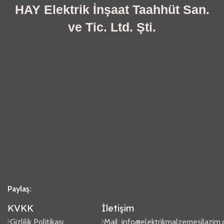
HAY Elektrik İnşaat Taahhüt San.
ve Tic. Ltd. Şti.
Paylaş:
KVKK
İletişim
Gizlilik Politikası
Mail:
info@elektrikmalzemesilazim