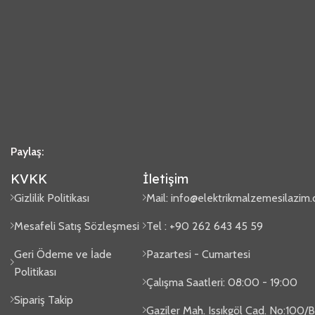
Paylaş:
KVKK
İletişim
Gizlilik Politikası
Mail:
info@elektrikmalzemesilazim
Mesafeli Satış Sözleşmesi
Tel : +90 262 643 45 59
Geri Ödeme ve İade
Pazartesi - Cumartesi
Politikası
Çalışma Saatleri: 08:00 - 19:00
Sipariş Takip
Gaziler Mah. Issıkgöl Cad. No:100