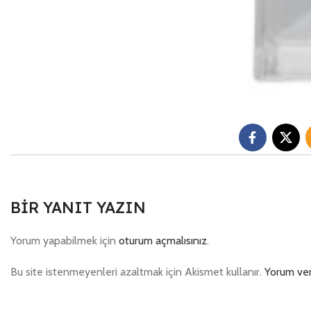
BIR YANIT YAZIN
Yorum yapabilmek için
oturum açmalısınız
.
Bu site istenmeyenleri azaltmak için Akismet kullanır.
Yorum veri