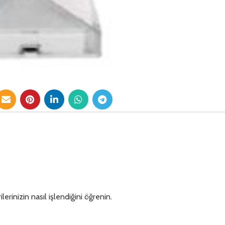
lerinizin nasıl işlendiğini öğrenin.