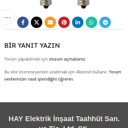
BIR YANIT YAZIN
Yorum yapabilmek için
oturum açmalısınız
.
Bu site istenmeyenleri azaltmak için Akismet kullanır.
Yorum
verilerinizin nasıl işlendiğini öğrenin.
HAY Elektrik İnşaat Taahhüt San.