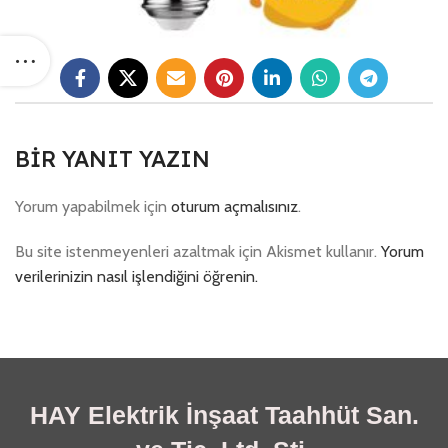
BIR YANIT YAZIN
Yorum yapabilmek için
oturum açmalısınız
.
Bu site istenmeyenleri azaltmak için Akismet kullanır.
Yorum
verilerinizin nasıl işlendiğini öğrenin.
HAY Elektrik İnşaat Taahhüt San.