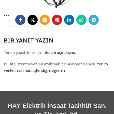
BIR YANIT YAZIN
Yorum yapabilmek için
oturum açmalısınız
.
Bu site istenmeyenleri azaltmak için Akismet kullanır.
Yorum
verilerinizin nasıl işlendiğini öğrenin.
HAY Elektrik İnşaat Taahhüt San.