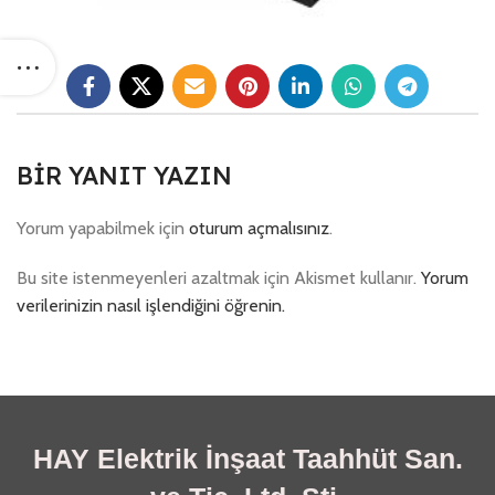
BIR YANIT YAZIN
Yorum yapabilmek için
oturum açmalısınız
.
Bu site istenmeyenleri azaltmak için Akismet kullanır.
Yorum
verilerinizin nasıl işlendiğini öğrenin.
HAY Elektrik İnşaat Taahhüt San.