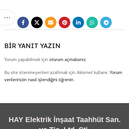
BIR YANIT YAZIN
Yorum yapabilmek için
oturum açmalısınız
.
Bu site istenmeyenleri azaltmak için Akismet kullanır.
Yorum
verilerinizin nasıl işlendiğini öğrenin.
HAY Elektrik İnşaat Taahhüt San.