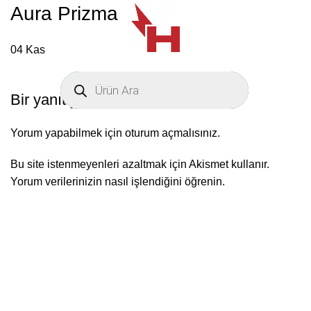
Aura Prizma
04
Kas
Bir yanıt yazın
Yorum yapabilmek için
oturum açmalısınız
.
Bu site istenmeyenleri azaltmak için Akismet kullanır.
Yorum verilerinizin nasıl işlendiğini öğrenin.