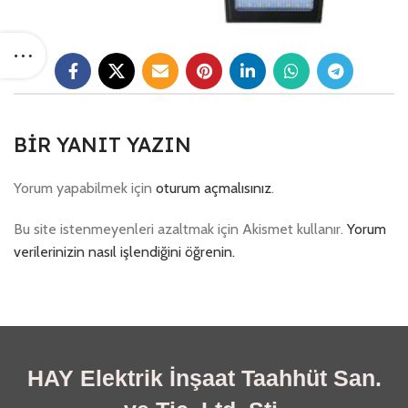
BIR YANIT YAZIN
Yorum yapabilmek için
oturum açmalısınız
.
Bu site istenmeyenleri azaltmak için Akismet kullanır.
Yorum
verilerinizin nasıl işlendiğini öğrenin.
HAY Elektrik İnşaat Taahhüt San.