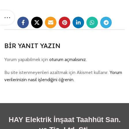
BIR YANIT YAZIN
Yorum yapabilmek için
oturum açmalısınız
.
Bu site istenmeyenleri azaltmak için Akismet kullanır.
Yorum
verilerinizin nasıl işlendiğini öğrenin.
HAY Elektrik İnşaat Taahhüt San.