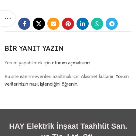
BIR YANIT YAZIN
Yorum yapabilmek için
oturum açmalısınız
.
Bu site istenmeyenleri azaltmak için Akismet kullanır.
Yorum
verilerinizin nasıl işlendiğini öğrenin.
HAY Elektrik İnşaat Taahhüt San.