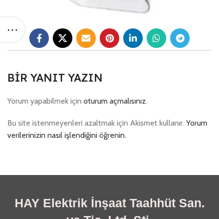
BIR YANIT YAZIN
Yorum yapabilmek için
oturum açmalısınız
.
Bu site istenmeyenleri azaltmak için Akismet kullanır.
Yorum
verilerinizin nasıl işlendiğini öğrenin.
HAY Elektrik İnşaat Taahhüt San.