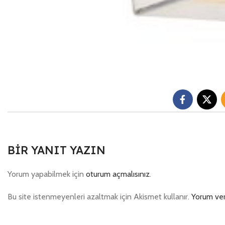
BIR YANIT YAZIN
Yorum yapabilmek için
oturum açmalısınız
.
Bu site istenmeyenleri azaltmak için Akismet kullanır.
Yorum veri