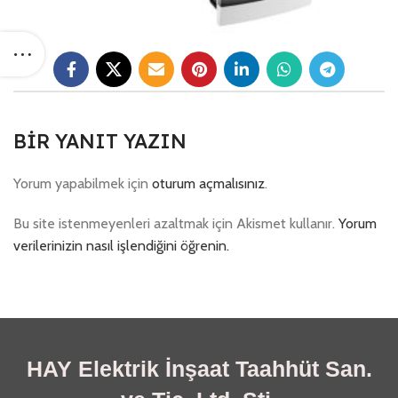
BIR YANIT YAZIN
Yorum yapabilmek için
oturum açmalısınız
.
Bu site istenmeyenleri azaltmak için Akismet kullanır.
Yorum
verilerinizin nasıl işlendiğini öğrenin.
HAY Elektrik İnşaat Taahhüt San.