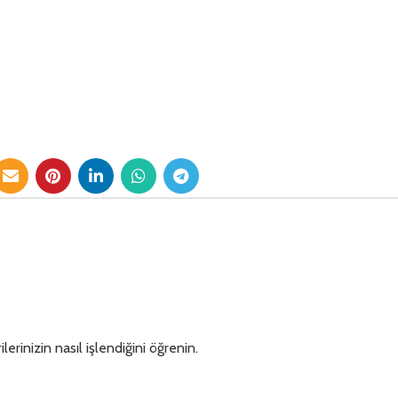
lerinizin nasıl işlendiğini öğrenin.