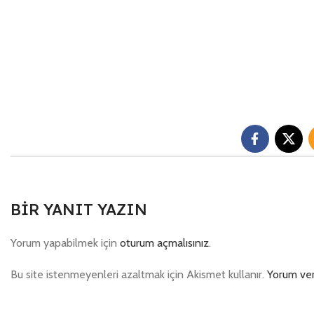
BIR YANIT YAZIN
Yorum yapabilmek için
oturum açmalısınız
.
Bu site istenmeyenleri azaltmak için Akismet kullanır.
Yorum veri