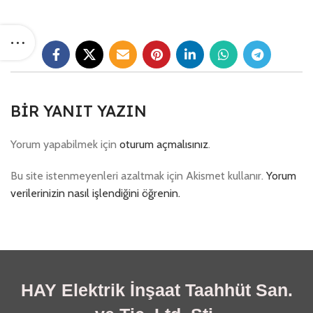
BIR YANIT YAZIN
Yorum yapabilmek için
oturum açmalısınız
.
Bu site istenmeyenleri azaltmak için Akismet kullanır.
Yorum
verilerinizin nasıl işlendiğini öğrenin.
HAY Elektrik İnşaat Taahhüt San.