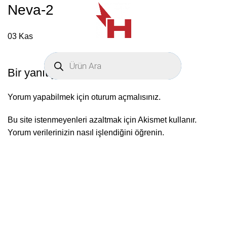
Neva-2
03
Kas
Bir yanıt yazın
Yorum yapabilmek için
oturum açmalısınız
.
Bu site istenmeyenleri azaltmak için Akismet kullanır.
Yorum verilerinizin nasıl işlendiğini öğrenin.