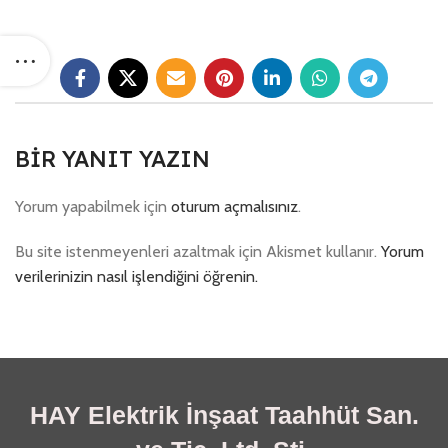
BIR YANIT YAZIN
Yorum yapabilmek için
oturum açmalısınız
.
Bu site istenmeyenleri azaltmak için Akismet kullanır.
Yorum
verilerinizin nasıl işlendiğini öğrenin.
HAY Elektrik İnşaat Taahhüt San.