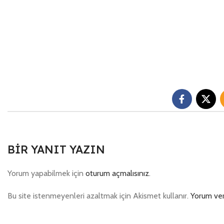
BIR YANIT YAZIN
Yorum yapabilmek için
oturum açmalısınız
.
Bu site istenmeyenleri azaltmak için Akismet kullanır.
Yorum veri