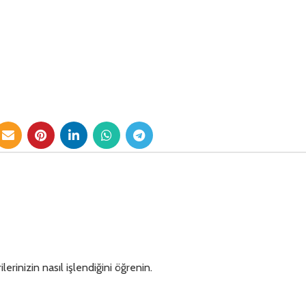
lerinizin nasıl işlendiğini öğrenin.