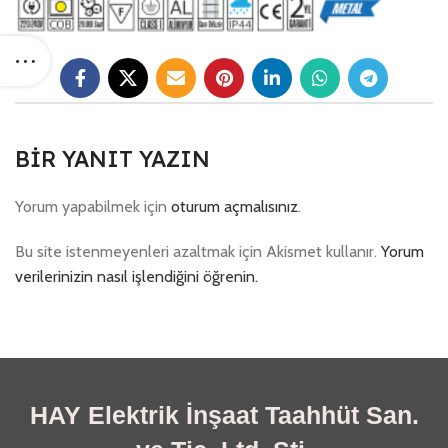
BIR YANIT YAZIN
Yorum yapabilmek için
oturum açmalısınız
.
Bu site istenmeyenleri azaltmak için Akismet kullanır.
Yorum
verilerinizin nasıl işlendiğini öğrenin.
HAY Elektrik İnşaat Taahhüt San.