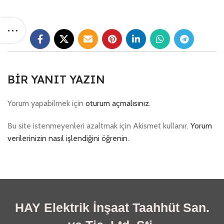
BIR YANIT YAZIN
Yorum yapabilmek için
oturum açmalısınız
.
Bu site istenmeyenleri azaltmak için Akismet kullanır.
Yorum
verilerinizin nasıl işlendiğini öğrenin.
HAY Elektrik İnşaat Taahhüt San.