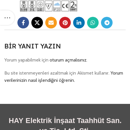
BIR YANIT YAZIN
Yorum yapabilmek için
oturum açmalısınız
.
Bu site istenmeyenleri azaltmak için Akismet kullanır.
Yorum
verilerinizin nasıl işlendiğini öğrenin.
HAY Elektrik İnşaat Taahhüt San.