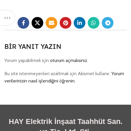
BIR YANIT YAZIN
Yorum yapabilmek için
oturum açmalısınız
.
Bu site istenmeyenleri azaltmak için Akismet kullanır.
Yorum
verilerinizin nasıl işlendiğini öğrenin.
HAY Elektrik İnşaat Taahhüt San.