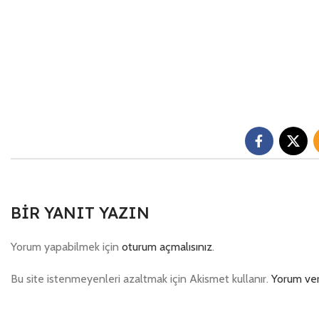
BIR YANIT YAZIN
Yorum yapabilmek için
oturum açmalısınız
.
Bu site istenmeyenleri azaltmak için Akismet kullanır.
Yorum veri