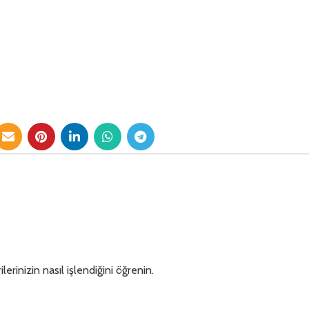
lerinizin nasıl işlendiğini öğrenin.