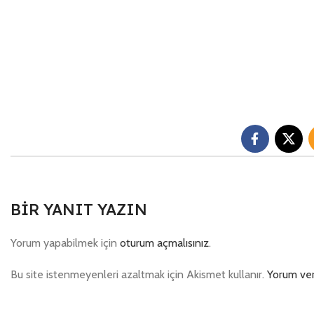
BIR YANIT YAZIN
Yorum yapabilmek için
oturum açmalısınız
.
Bu site istenmeyenleri azaltmak için Akismet kullanır.
Yorum veri