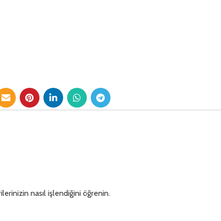
lerinizin nasıl işlendiğini öğrenin.