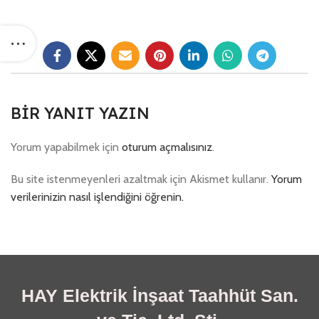
BIR YANIT YAZIN
Yorum yapabilmek için
oturum açmalısınız
.
Bu site istenmeyenleri azaltmak için Akismet kullanır.
Yorum
verilerinizin nasıl işlendiğini öğrenin.
HAY Elektrik İnşaat Taahhüt San.