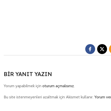
BIR YANIT YAZIN
Yorum yapabilmek için
oturum açmalısınız
.
Bu site istenmeyenleri azaltmak için Akismet kullanır.
Yorum veri