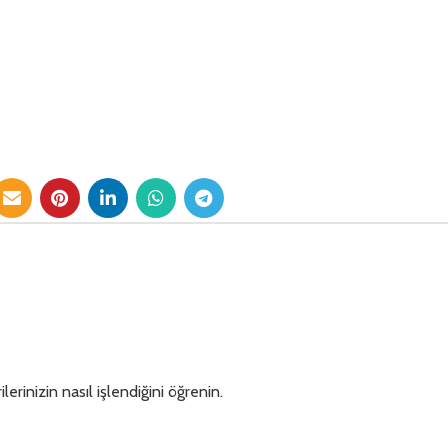
lerinizin nasıl işlendiğini öğrenin.