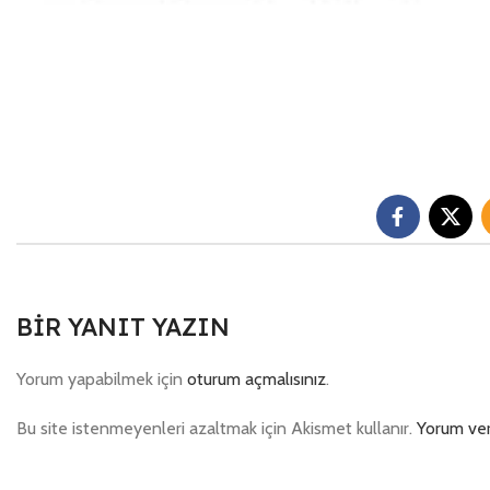
BIR YANIT YAZIN
Yorum yapabilmek için
oturum açmalısınız
.
Bu site istenmeyenleri azaltmak için Akismet kullanır.
Yorum veri