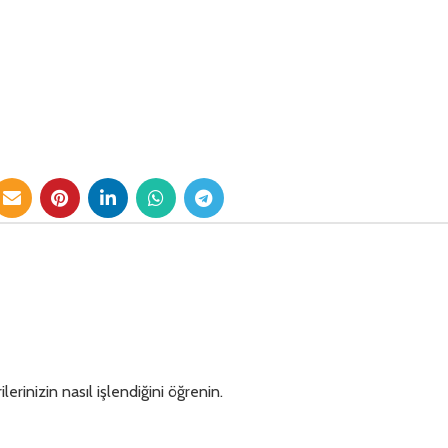
lerinizin nasıl işlendiğini öğrenin.