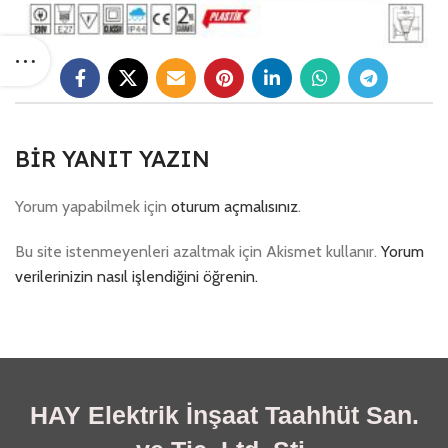
BIR YANIT YAZIN
Yorum yapabilmek için
oturum açmalısınız
.
Bu site istenmeyenleri azaltmak için Akismet kullanır.
Yorum
verilerinizin nasıl işlendiğini öğrenin.
HAY Elektrik İnşaat Taahhüt San.