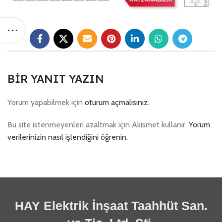
BIR YANIT YAZIN
Yorum yapabilmek için
oturum açmalısınız
.
Bu site istenmeyenleri azaltmak için Akismet kullanır.
Yorum
verilerinizin nasıl işlendiğini öğrenin.
HAY Elektrik İnşaat Taahhüt San.