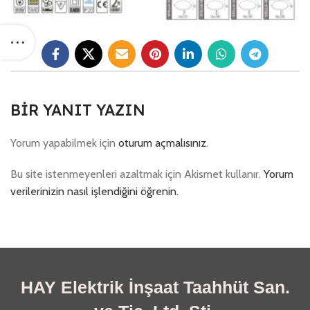
BIR YANIT YAZIN
Yorum yapabilmek için
oturum açmalısınız
.
Bu site istenmeyenleri azaltmak için Akismet kullanır.
Yorum
verilerinizin nasıl işlendiğini öğrenin.
HAY Elektrik İnşaat Taahhüt San.