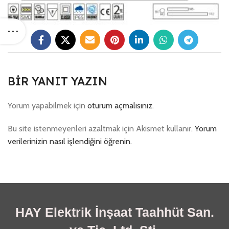
BIR YANIT YAZIN
Yorum yapabilmek için
oturum açmalısınız
.
Bu site istenmeyenleri azaltmak için Akismet kullanır.
Yorum
verilerinizin nasıl işlendiğini öğrenin.
HAY Elektrik İnşaat Taahhüt San.