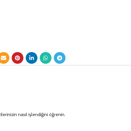
lerinizin nasıl işlendiğini öğrenin.