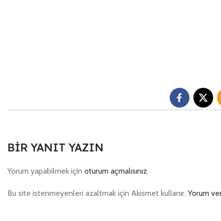
BIR YANIT YAZIN
Yorum yapabilmek için
oturum açmalısınız
.
Bu site istenmeyenleri azaltmak için Akismet kullanır.
Yorum veri