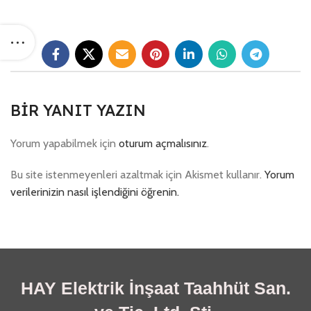
BIR YANIT YAZIN
Yorum yapabilmek için
oturum açmalısınız
.
Bu site istenmeyenleri azaltmak için Akismet kullanır.
Yorum
verilerinizin nasıl işlendiğini öğrenin.
HAY Elektrik İnşaat Taahhüt San.