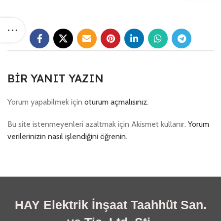
BIR YANIT YAZIN
Yorum yapabilmek için
oturum açmalısınız
.
Bu site istenmeyenleri azaltmak için Akismet kullanır.
Yorum
verilerinizin nasıl işlendiğini öğrenin.
HAY Elektrik İnşaat Taahhüt San.