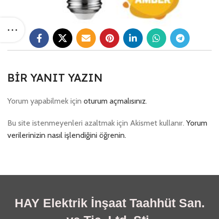
BIR YANIT YAZIN
Yorum yapabilmek için
oturum açmalısınız
.
Bu site istenmeyenleri azaltmak için Akismet kullanır.
Yorum
verilerinizin nasıl işlendiğini öğrenin.
HAY Elektrik İnşaat Taahhüt San.