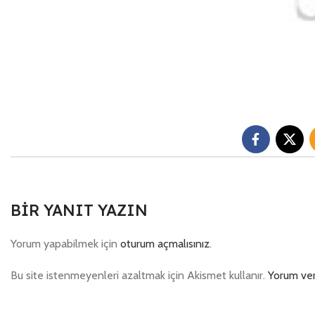
BIR YANIT YAZIN
Yorum yapabilmek için
oturum açmalısınız
.
Bu site istenmeyenleri azaltmak için Akismet kullanır.
Yorum veri