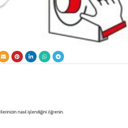
lerinizin nasıl işlendiğini öğrenin.