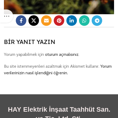
BIR YANIT YAZIN
Yorum yapabilmek için
oturum açmalısınız
.
Bu site istenmeyenleri azaltmak için Akismet kullanır.
Yorum
verilerinizin nasıl işlendiğini öğrenin.
HAY Elektrik İnşaat Taahhüt San.