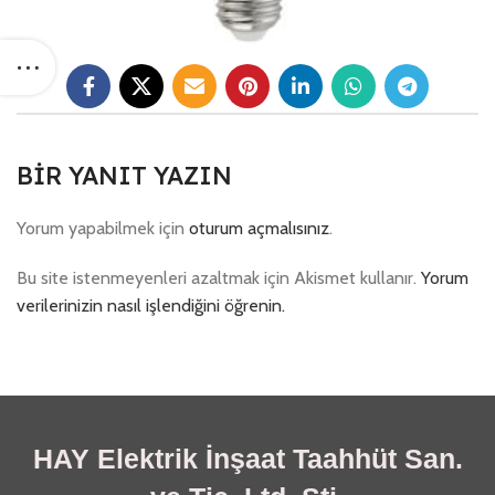
BIR YANIT YAZIN
Yorum yapabilmek için
oturum açmalısınız
.
Bu site istenmeyenleri azaltmak için Akismet kullanır.
Yorum
verilerinizin nasıl işlendiğini öğrenin.
HAY Elektrik İnşaat Taahhüt San.