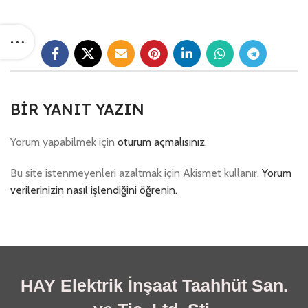
BIR YANIT YAZIN
Yorum yapabilmek için
oturum açmalısınız
.
Bu site istenmeyenleri azaltmak için Akismet kullanır.
Yorum
verilerinizin nasıl işlendiğini öğrenin.
HAY Elektrik İnşaat Taahhüt San.