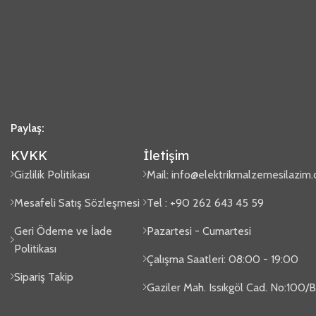
Paylaş:
KVKK
İletişim
Gizlilik Politikası
Mail:
info@elektrikmalzemesilazim
Mesafeli Satış Sözleşmesi
Tel : +90 262 643 45 59
Geri Ödeme ve İade
Pazartesi - Cumartesi
Politikası
Çalışma Saatleri: 08:00 - 19:00
Sipariş Takip
Gaziler Mah. Issıkgöl Cad. No:100