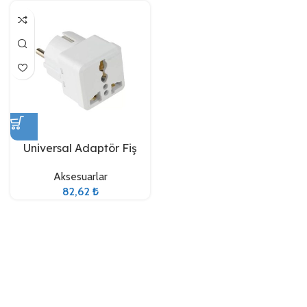
Universal Adaptör Fiş
Aksesuarlar
82,62
₺