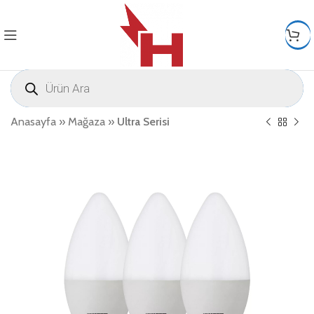
Anasayfa
»
Mağaza
»
Ultra Serisi