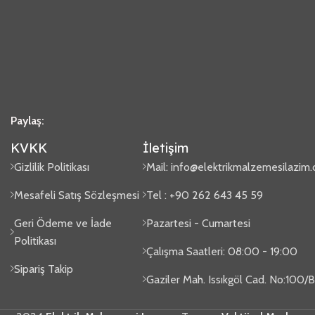
Paylaş:
KVKK
İletişim
Gizlilik Politikası
Mail:
info@elektrikmalzemesilazim
Mesafeli Satış Sözleşmesi
Tel : +90 262 643 45 59
Geri Ödeme ve İade
Pazartesi - Cumartesi
Politikası
Çalışma Saatleri: 08:00 - 19:00
Sipariş Takip
Gaziler Mah. Issıkgöl Cad. No:100