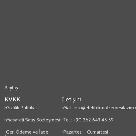
Paylaş:
KVKK
İletişim
Gizlilik Politikası
Mail:
info@elektrikmalzemesilazim
Mesafeli Satış Sözleşmesi
Tel : +90 262 643 45 59
Geri Ödeme ve İade
Pazartesi - Cumartesi