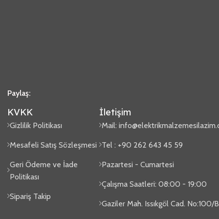
Paylaş:
KVKK
İletişim
Gizlilik Politikası
Mail:
info@elektrikmalzemesilazim
Mesafeli Satış Sözleşmesi
Tel : +90 262 643 45 59
Geri Ödeme ve İade
Pazartesi - Cumartesi
Politikası
Çalışma Saatleri: 08:00 - 19:00
Sipariş Takip
Gaziler Mah. Issıkgöl Cad. No:100