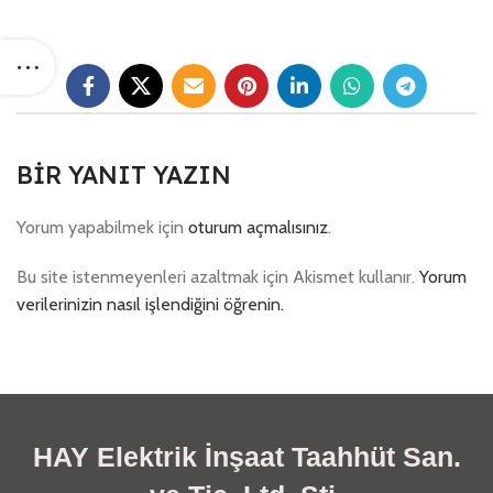
BIR YANIT YAZIN
Yorum yapabilmek için
oturum açmalısınız
.
Bu site istenmeyenleri azaltmak için Akismet kullanır.
Yorum
verilerinizin nasıl işlendiğini öğrenin.
HAY Elektrik İnşaat Taahhüt San.