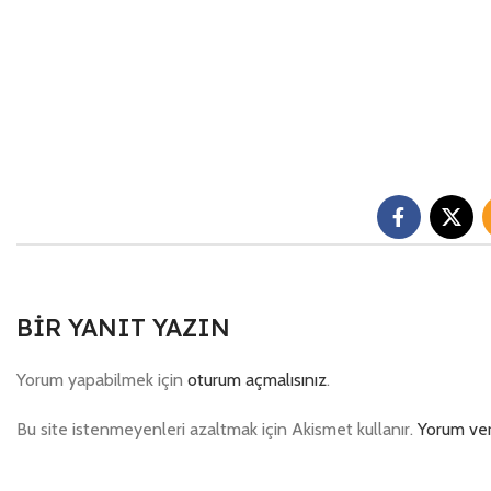
BIR YANIT YAZIN
Yorum yapabilmek için
oturum açmalısınız
.
Bu site istenmeyenleri azaltmak için Akismet kullanır.
Yorum veri