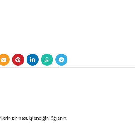
lerinizin nasıl işlendiğini öğrenin.